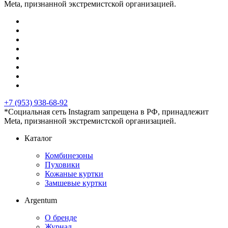
Meta, признанной экстремистской организацией.
+7 (953) 938-68-92
*Социальная сеть Instagram запрещена в РФ, принадлежит
Meta, признанной экстремистской организацией.
Каталог
Комбинезоны
Пуховики
Кожаные куртки
Замшевые куртки
Argentum
О бренде
Журнал