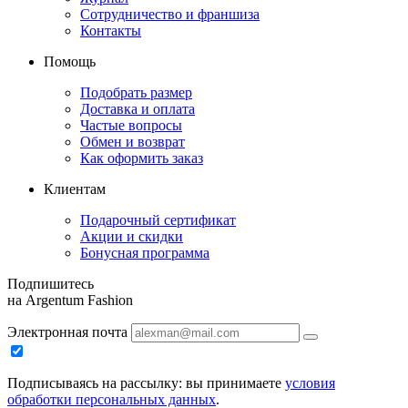
Сотрудничество и франшиза
Контакты
Помощь
Подобрать размер
Доставка и оплата
Частые вопросы
Обмен и возврат
Как оформить заказ
Клиентам
Подарочный сертификат
Акции и скидки
Бонусная программа
Подпишитесь
на Argentum Fashion
Электронная почта
Подписываясь на рассылку: вы принимаете
условия
обработки персональных данных
.