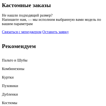
Кастомные заказы
Не нашли подходящий размер?
Напишите нам, — мы исполним выбранную вами модель по
вашим параметрам
Связаться с менеджером
Оставить заявку
Рекомендуем
Пальто и Шубы
Комбинезоны
Куртки
Пуховики
Дубленки
Костюмы