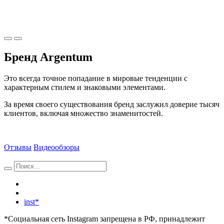
Бренд Argentum
Это всегда точное попадание в мировые тенденции с
характерным стилем и знаковыми элементами.
За время своего существования бренд заслужил доверие тысяч
клиентов, включая множество знаменитостей.
Отзывы
Видеообзоры
inst*
*Социальная сеть Instagram запрещена в РФ, принадлежит