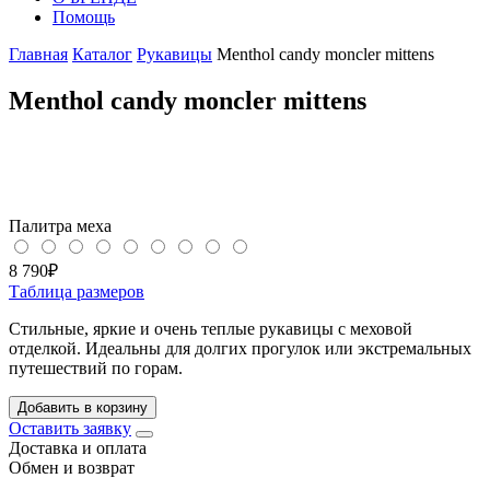
Помощь
Главная
Каталог
Рукавицы
Menthol candy moncler mittens
Menthol candy moncler mittens
Палитра меха
8 790
₽
Таблица размеров
Стильные, яркие и очень теплые рукавицы с меховой
отделкой. Идеальны для долгих прогулок или экстремальных
путешествий по горам.
Добавить в корзину
Оставить заявку
Доставка и оплата
Обмен и возврат