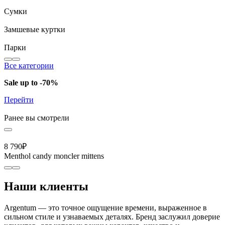
Сумки
Замшевые куртки
Парки
Все категории
Sale up to -70%
Перейти
Ранее вы смотрели
8 790
₽
Menthol candy moncler mittens
Наши клиенты
Argentum — это точное ощущение времени, выраженное в
сильном стиле и узнаваемых деталях. Бренд заслужил доверие