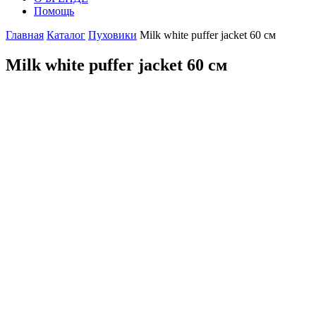
Помощь
Главная
Каталог
Пуховики
Milk white puffer jacket 60 см
Milk white puffer jacket 60 см