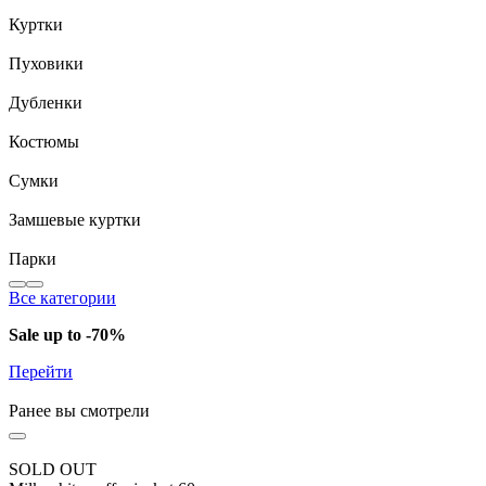
Куртки
Пуховики
Дубленки
Костюмы
Сумки
Замшевые куртки
Парки
Все категории
Sale up to -70%
Перейти
Ранее вы смотрели
SOLD OUT