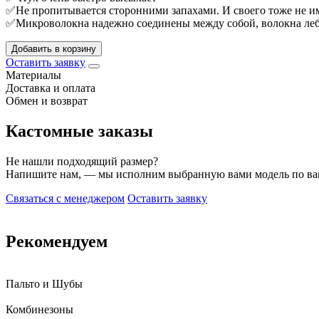
✅Не пропитывается сторонними запахами. И своего тоже не и
✅Микроволокна надежно соединены между собой, волокна ле
Добавить в корзину
Оставить заявку
Материалы
Доставка и оплата
Обмен и возврат
Кастомные заказы
Не нашли подходящий размер?
Напишите нам, — мы исполним выбранную вами модель по в
Связаться с менеджером
Оставить заявку
Рекомендуем
Пальто и Шубы
Комбинезоны