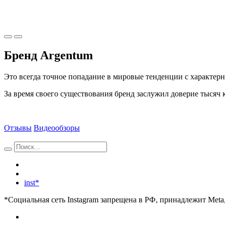
Бренд Argentum
Это всегда точное попадание в мировые тенденции с характер
За время своего существования бренд заслужил доверие тысяч 
Отзывы
Видеообзоры
inst*
*Социальная сеть Instagram запрещена в РФ, принадлежит Meta