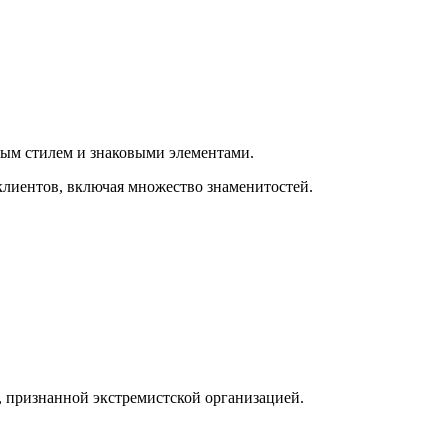
ным стилем и знаковыми элементами.
клиентов, включая множество знаменитостей.
, признанной экстремистской организацией.