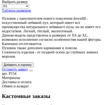
Выбрать размер
Таблица размеров
Пуховик с наполнителем нового поколения downfill -
искусственный лебяжий пух, который имеет все
преимущества натурального лебяжьего пуха, но не имеет его
недостатков. Легкий, тёплый, экологичный.
Данная модель представлена в размерах от XS до XL,
возможно исполнение согласно особенностям вашей фигуры.
Капюшон отстегивается.
Пуховик также дополнен карманами и поясом.
Сезонность изделия - от поздней осени до глубоких зимних
морозов.
Добавить в корзину
Оставить заявку
арт. Р154
Материалы
Доставка и оплата
Обмен и возврат
Кастомные заказы