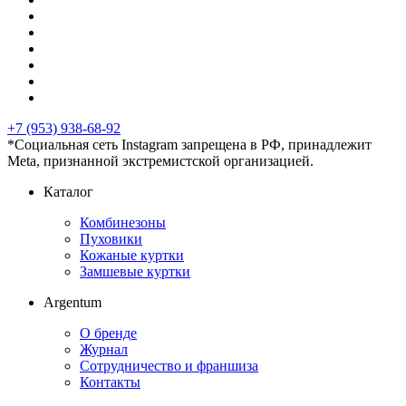
+7 (953) 938-68-92
*Социальная сеть Instagram запрещена в РФ, принадлежит
Meta, признанной экстремистской организацией.
Каталог
Комбинезоны
Пуховики
Кожаные куртки
Замшевые куртки
Argentum
О бренде
Журнал
Сотрудничество и франшиза
Контакты