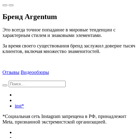
Бренд Argentum
Это всегда точное попадание в мировые тенденции с
характерным стилем и знаковыми элементами.
За время своего существования бренд заслужил доверие тысяч
клиентов, включая множество знаменитостей.
Отзывы
Видеообзоры
inst*
*Социальная сеть Instagram запрещена в РФ, принадлежит
Meta, признанной экстремистской организацией.