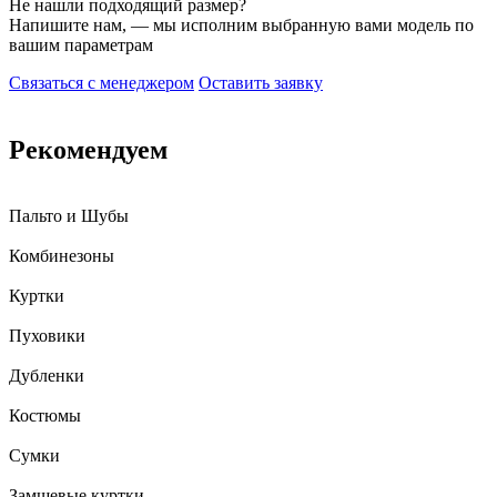
Не нашли подходящий размер?
Напишите нам, — мы исполним выбранную вами модель по
вашим параметрам
Связаться с менеджером
Оставить заявку
Рекомендуем
Пальто и Шубы
Комбинезоны
Куртки
Пуховики
Дубленки
Костюмы
Сумки
Замшевые куртки