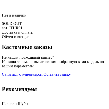
Нет в наличии
SOLD OUT
арт. JTHR01
Доставка и оплата
Обмен и возврат
Кастомные заказы
Не нашли подходящий размер?
Напишите нам, — мы исполним выбранную вами модель по
вашим параметрам
Связаться с менеджером
Оставить заявку
Рекомендуем
Пальто и Шубы