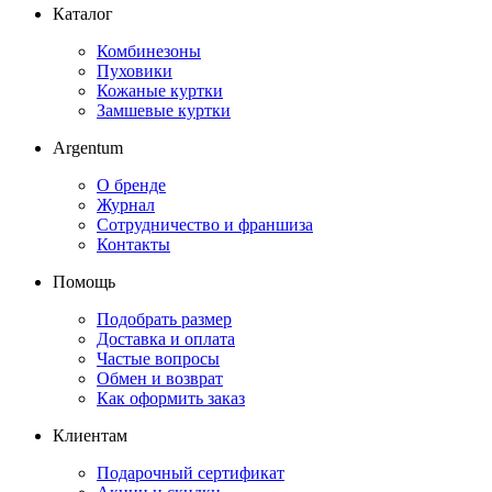
Каталог
Комбинезоны
Пуховики
Кожаные куртки
Замшевые куртки
Argentum
О бренде
Журнал
Сотрудничество и франшиза
Контакты
Помощь
Подобрать размер
Доставка и оплата
Частые вопросы
Обмен и возврат
Как оформить заказ
Клиентам
Подарочный сертификат