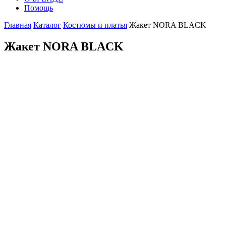
Помощь
Главная
Каталог
Костюмы и платья
Жакет NORA BLACK
Жакет NORA BLACK