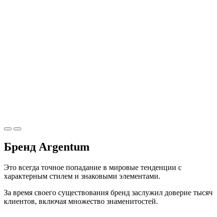
Бренд Argentum
Это всегда точное попадание в мировые тенденции с
характерным стилем и знаковыми элементами.
За время своего существования бренд заслужил доверие тысяч
клиентов, включая множество знаменитостей.