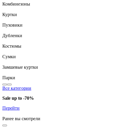
Комбинезоны
Куртки
Пуховики
Дубленки
Костюмы
Сумки
Замшевые куртки
Парки
Все категории
Sale up to -70%
Перейти
Ранее вы смотрели