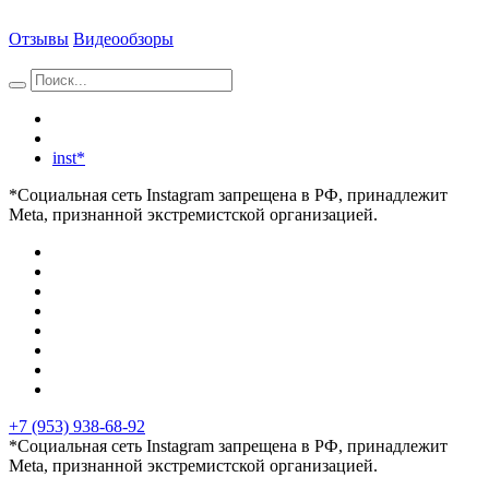
Отзывы
Видеообзоры
inst*
*Социальная сеть Instagram запрещена в РФ, принадлежит
Meta, признанной экстремистской организацией.
+7 (953) 938-68-92
*Социальная сеть Instagram запрещена в РФ, принадлежит
Meta, признанной экстремистской организацией.