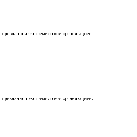
, признанной экстремистской организацией.
, признанной экстремистской организацией.