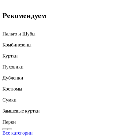
Рекомендуем
Пальто и Шубы
Комбинезоны
Куртки
Пуховики
Дубленки
Костюмы
Сумки
Замшевые куртки
Парки
Все категории