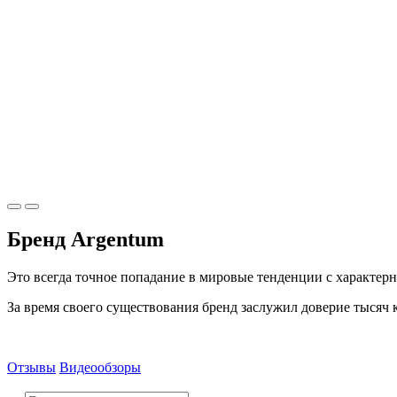
Бренд Argentum
Это всегда точное попадание в мировые тенденции с характер
За время своего существования бренд заслужил доверие тысяч 
Отзывы
Видеообзоры