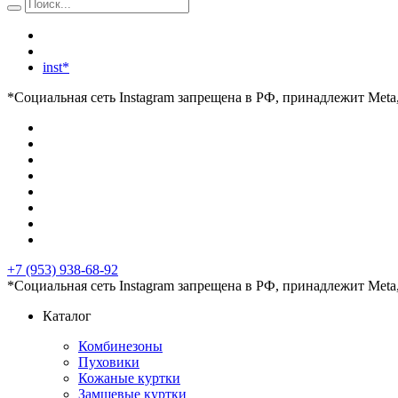
inst*
*Социальная сеть Instagram запрещена в РФ, принадлежит Meta
+7 (953) 938-68-92
*Социальная сеть Instagram запрещена в РФ, принадлежит Meta
Каталог
Комбинезоны
Пуховики
Кожаные куртки
Замшевые куртки