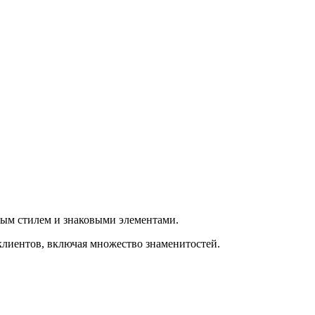
ным стилем и знаковыми элементами.
клиентов, включая множество знаменитостей.