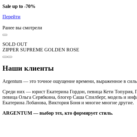
Sale up to -70%
Перейти
Ранее вы смотрели
SOLD OUT
ZIPPER SUPREME GOLDEN ROSE
Наши клиенты
Argentum — это точное ощущение времени, выраженное в сильн
Среди них — юрист Екатерина Гордон, певица Кети Топурия, П
певица Ольга Серябкина, блогер Саша Спилберг, модель и инф
Екатерина Лобанова, Виктория Боня и многие многие другие.
ARGENTUM — выбор тех, кто формирует стиль.