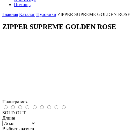
Помощь
Главная
Каталог
Пуховики
ZIPPER SUPREME GOLDEN ROS
ZIPPER SUPREME GOLDEN ROSE
Палитра меха
SOLD OUT
Длина
Выбрать размер