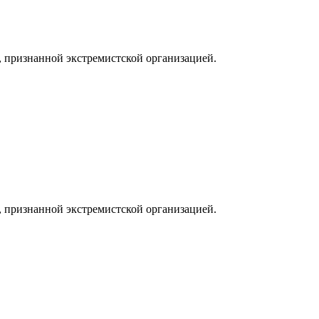
, признанной экстремистской организацией.
, признанной экстремистской организацией.