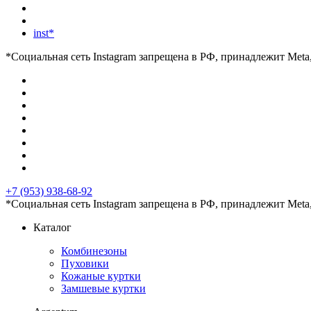
inst*
*Социальная сеть Instagram запрещена в РФ, принадлежит Meta
+7 (953) 938-68-92
*Социальная сеть Instagram запрещена в РФ, принадлежит Meta
Каталог
Комбинезоны
Пуховики
Кожаные куртки
Замшевые куртки