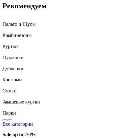
Рекомендуем
Пальто и Шубы
Комбинезоны
Куртки
Пуховики
Дубленки
Костюмы
Сумки
Замшевые куртки
Парки
Все категории
Sale up to -70%