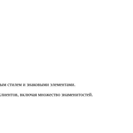
ным стилем и знаковыми элементами.
клиентов, включая множество знаменитостей.