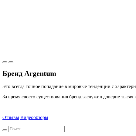
Бренд Argentum
Это всегда точное попадание в мировые тенденции с характер
За время своего существования бренд заслужил доверие тысяч 
Отзывы
Видеообзоры