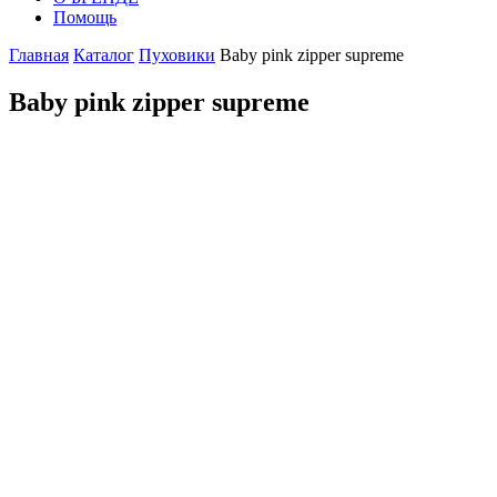
Помощь
Главная
Каталог
Пуховики
Baby pink zipper supreme
Baby pink zipper supreme