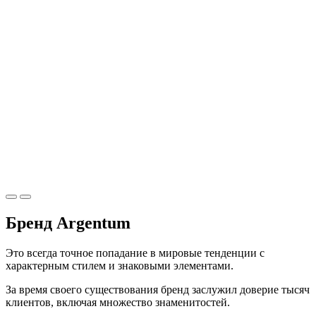
Бренд Argentum
Это всегда точное попадание в мировые тенденции с
характерным стилем и знаковыми элементами.
За время своего существования бренд заслужил доверие тысяч
клиентов, включая множество знаменитостей.