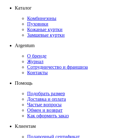
Каталог
Комбинезоны
Пуховики
Кожаные куртки
Замшевые куртки
Argentum
О бренде
Журнал
Сотрудничество и франшиза
Контакты
Помощь
Подобрать размер
Доставка и оплата
Частые вопросы
Обмен и возврат
Как оформить заказ
Клиентам
Подарочный сертификат