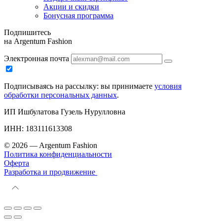
Акции и скидки
Бонусная программа
Подпишитесь
на Argentum Fashion
Электронная почта
Подписываясь на рассылку: вы принимаете
условия
обработки персональных данных
.
ИП Ишбулатова Гузель Нурулловна
ИНН: 183111613308
© 2026 — Argentum Fashion
Политика конфиденциальности
Оферта
Разработка и продвижение