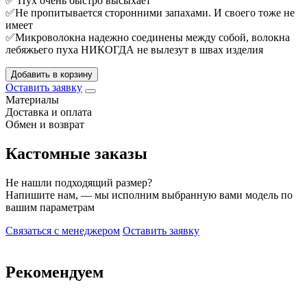
✅ Пух очень быстро высыхает
✅Не пропитывается сторонними запахами. И своего тоже не
имеет
✅Микроволокна надежно соединены между собой, волокна
лебяжьего пуха НИКОГДА не вылезут в швах изделия
Добавить в корзину
Оставить заявку
Материалы
Доставка и оплата
Обмен и возврат
Кастомные заказы
Не нашли подходящий размер?
Напишите нам, — мы исполним выбранную вами модель по
вашим параметрам
Связаться с менеджером
Оставить заявку
Рекомендуем