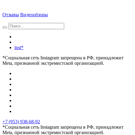
Отзывы
Видеообзоры
inst*
*Социальная сеть Instagram запрещена в РФ, принадлежит
Meta, признанной экстремистской организацией.
+7 (953) 938-68-92
*Социальная сеть Instagram запрещена в РФ, принадлежит
Meta, признанной экстремистской организацией.