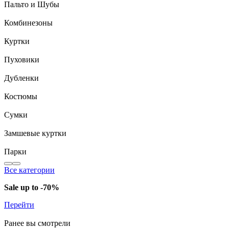
Пальто и Шубы
Комбинезоны
Куртки
Пуховики
Дубленки
Костюмы
Сумки
Замшевые куртки
Парки
Все категории
Sale up to -70%
Перейти
Ранее вы смотрели