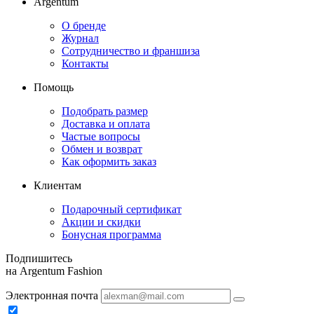
Argentum
О бренде
Журнал
Сотрудничество и франшиза
Контакты
Помощь
Подобрать размер
Доставка и оплата
Частые вопросы
Обмен и возврат
Как оформить заказ
Клиентам
Подарочный сертификат
Акции и скидки
Бонусная программа
Подпишитесь
на Argentum Fashion
Электронная почта