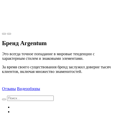
Бренд Argentum
Это всегда точное попадание в мировые тенденции с
характерным стилем и знаковыми элементами.
За время своего существования бренд заслужил доверие тысяч
клиентов, включая множество знаменитостей.
Отзывы
Видеообзоры