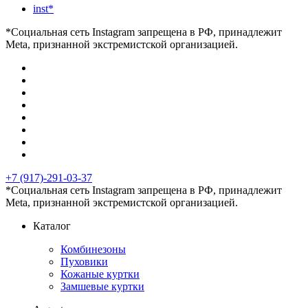
inst*
*Социальная сеть Instagram запрещена в РФ, принадлежит
Meta, признанной экстремистской организацией.
+7 (917)-291-03-37
*Социальная сеть Instagram запрещена в РФ, принадлежит
Meta, признанной экстремистской организацией.
Каталог
Комбинезоны
Пуховики
Кожаные куртки
Замшевые куртки