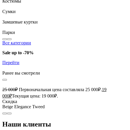
Костюмы
Сумки
Замшевые куртки
Парки
Все категории
Sale up to -70%
Перейти
Ранее вы смотрели
25 000
₽
Первоначальная цена составляла 25 000₽.
19
000
₽
Текущая цена: 19 000₽.
Скидка
Beige Elegance Tweed
Наши клиенты