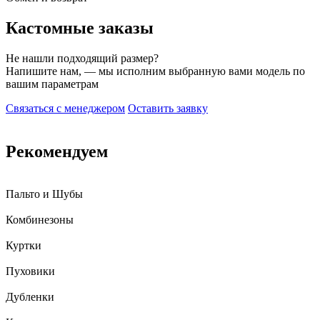
Кастомные заказы
Не нашли подходящий размер?
Напишите нам, — мы исполним выбранную вами модель по
вашим параметрам
Связаться с менеджером
Оставить заявку
Рекомендуем
Пальто и Шубы
Комбинезоны
Куртки
Пуховики
Дубленки