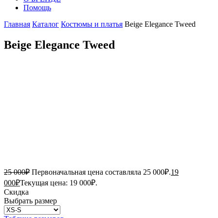
Помощь
Главная
Каталог
Костюмы и платья
Beige Elegance Tweed
Beige Elegance Tweed
25 000
₽
Первоначальная цена составляла 25 000₽.
19
000
₽
Текущая цена: 19 000₽.
Скидка
Выбрать размер