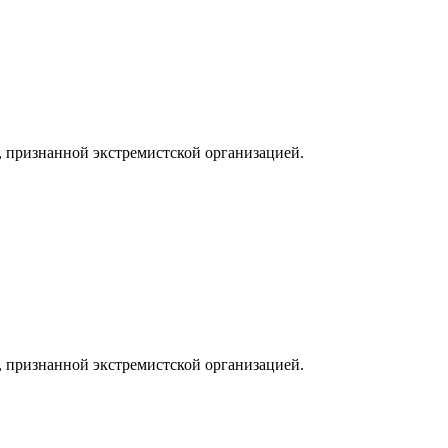
, признанной экстремистской организацией.
, признанной экстремистской организацией.