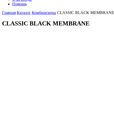
Помощь
Главная
Каталог
Комбинезоны
CLASSIC BLACK MEMBRAN
CLASSIC BLACK MEMBRANE