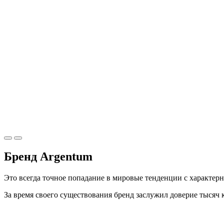
Бренд Argentum
Это всегда точное попадание в мировые тенденции с характер
За время своего существования бренд заслужил доверие тысяч 