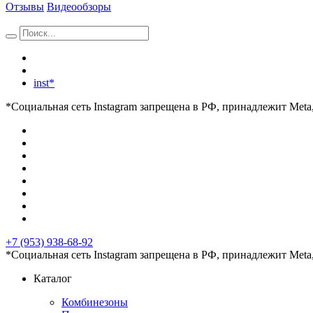
Отзывы
Видеообзоры
inst*
*Социальная сеть Instagram запрещена в РФ, принадлежит Meta
+7 (953) 938-68-92
*Социальная сеть Instagram запрещена в РФ, принадлежит Meta
Каталог
Комбинезоны