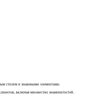
ным стилем и знаковыми элементами.
клиентов, включая множество знаменитостей.