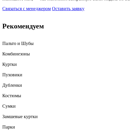
Связаться с менеджером
Оставить заявку
Рекомендуем
Пальто и Шубы
Комбинезоны
Куртки
Пуховики
Дубленки
Костюмы
Сумки
Замшевые куртки
Парки