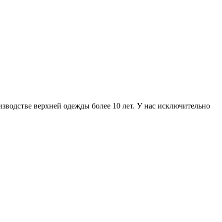
зводстве верхней одежды более 10 лет. У нас исключительно