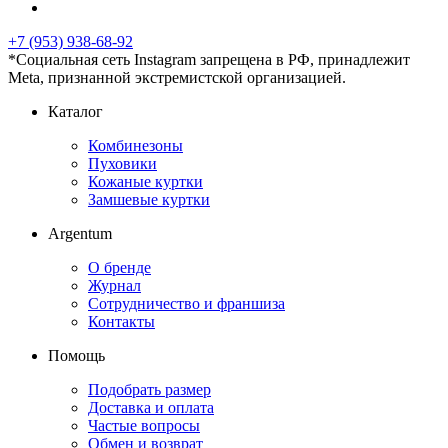
+7 (953) 938-68-92
*Социальная сеть Instagram запрещена в РФ, принадлежит
Meta, признанной экстремистской организацией.
Каталог
Комбинезоны
Пуховики
Кожаные куртки
Замшевые куртки
Argentum
О бренде
Журнал
Сотрудничество и франшиза
Контакты
Помощь
Подобрать размер
Доставка и оплата
Частые вопросы
Обмен и возврат