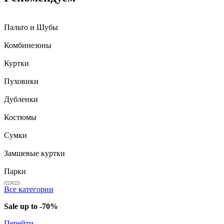
Пальто и Шубы
Комбинезоны
Куртки
Пуховики
Дубленки
Костюмы
Сумки
Замшевые куртки
Парки
Все категории
Sale up to -70%
Перейти