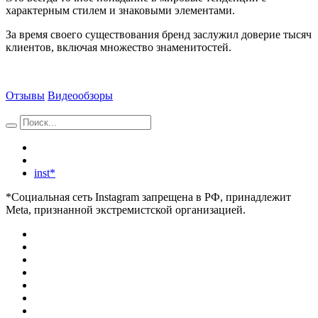
характерным стилем и знаковыми элементами.
За время своего существования бренд заслужил доверие тысяч
клиентов, включая множество знаменитостей.
Отзывы
Видеообзоры
inst*
*Социальная сеть Instagram запрещена в РФ, принадлежит
Meta, признанной экстремистской организацией.