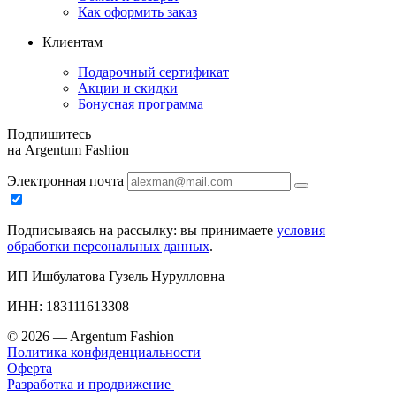
Как оформить заказ
Клиентам
Подарочный сертификат
Акции и скидки
Бонусная программа
Подпишитесь
на Argentum Fashion
Электронная почта
Подписываясь на рассылку: вы принимаете
условия
обработки персональных данных
.
ИП Ишбулатова Гузель Нурулловна
ИНН: 183111613308
© 2026 — Argentum Fashion
Политика конфиденциальности
Оферта
Разработка и продвижение