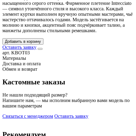
насыщенного серого оттенка. Фирменное плетение Intrecciato
— символ утончённого стиля и высокого класса. Каждый
элемент куртки выполнен вручную опытными мастерами, чьё
мастерство оттачивалось годами. Модель застёгивается на
молнию и кнопки, акцентный пояс подчёркивает талию, а
манжеты дополнены стильными ремешками.
Добавить в корзину
Оставить заявку
арт. KBOT03
Материалы
Доставка и оплата
Обмен и возврат
Кастомные заказы
Не нашли подходящий размер?
Напишите нам, — мы исполним выбранную вами модель по
вашим параметрам
Связаться с менеджером
Оставить заявку
Рекомендуем