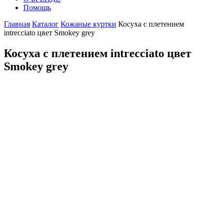
Помощь
Главная
Каталог
Кожаные куртки
Косуха с плетением
intrecciato цвет Smokey grey
Косуха с плетением intrecciato цвет
Smokey grey