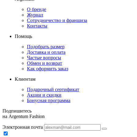
О бренде
Журнал
Сотрудничество и франшиза
Контакты
Помощь
Подобрать размер
Доставка и оплата
Частые вопросы
Обмен и возврат
Как оформить заказ
Клиентам
Подарочный сертификат
Акции и скидки
Бонусная программа
Подпишитесь
на Argentum Fashion
Электронная почта