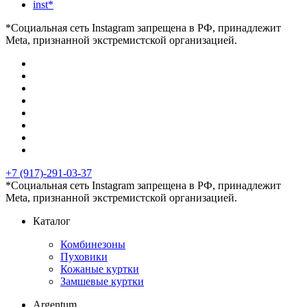
inst*
*Социальная сеть Instagram запрещена в РФ, принадлежит
Meta, признанной экстремистской организацией.
+7 (917)-291-03-37
*Социальная сеть Instagram запрещена в РФ, принадлежит
Meta, признанной экстремистской организацией.
Каталог
Комбинезоны
Пуховики
Кожаные куртки
Замшевые куртки
Argentum