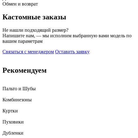
Обмен и возврат
Кастомные заказы
Не нашли подходящий размер?
Напишите нам, — мы исполним выбранную вами модель по
вашим параметрам
Связаться с менеджером
Оставить заявку
Рекомендуем
Пальто и Шубы
Комбинезоны
Куртки
Пуховики
Дубленки