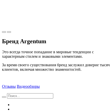
Бренд Argentum
Это всегда точное попадание в мировые тенденции с
характерным стилем и знаковыми элементами.
За время своего существования бренд заслужил доверие тысяч
клиентов, включая множество знаменитостей.
Отзывы
Видеообзоры