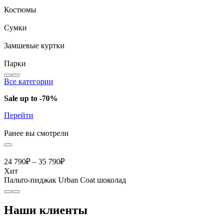
Костюмы
Сумки
Замшевые куртки
Парки
Все категории
Sale up to -70%
Перейти
Ранее вы смотрели
24 790
₽
–
35 790
₽
Хит
Пальто-пиджак Urban Coat шоколад
Наши клиенты