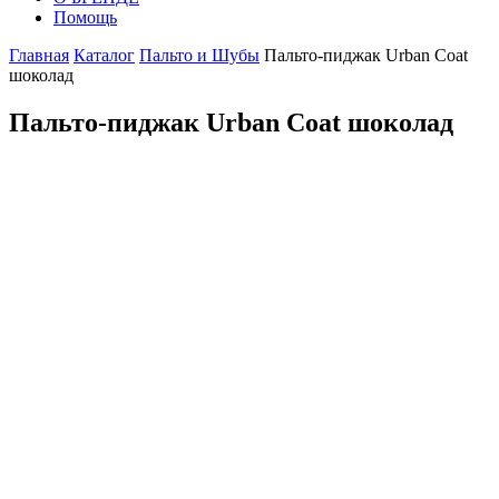
Помощь
Главная
Каталог
Пальто и Шубы
Пальто-пиджак Urban Coat
шоколад
Пальто-пиджак Urban Coat шоколад