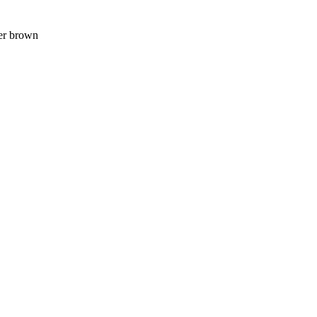
r brown