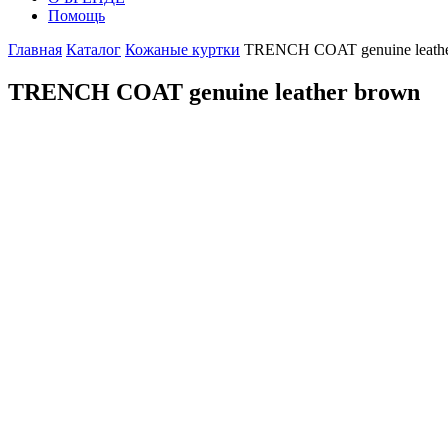
Помощь
Главная
Каталог
Кожаные куртки
TRENCH COAT genuine leathe
TRENCH COAT genuine leather brown