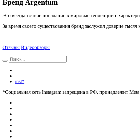
Бренд Argentum
Это всегда точное попадание в мировые тенденции с характер
За время своего существования бренд заслужил доверие тысяч 
Отзывы
Видеообзоры
inst*
*Социальная сеть Instagram запрещена в РФ, принадлежит Meta