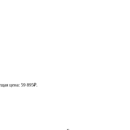
щая цена: 59 895₽.