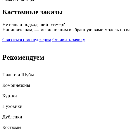
Кастомные заказы
Не нашли подходящий размер?
Напишите нам, — мы исполним выбранную вами модель по в
Связаться с менеджером
Оставить заявку
Рекомендуем
Пальто и Шубы
Комбинезоны
Куртки
Пуховики
Дубленки
Костюмы