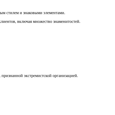
ным стилем и знаковыми элементами.
клиентов, включая множество знаменитостей.
, признанной экстремистской организацией.