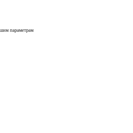
ашим параметрам