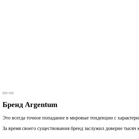
Бренд Argentum
Это всегда точное попадание в мировые тенденции с характер
За время своего существования бренд заслужил доверие тысяч 