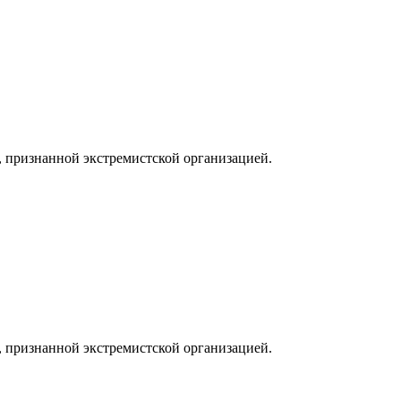
, признанной экстремистской организацией.
, признанной экстремистской организацией.