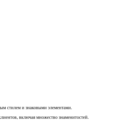
ным стилем и знаковыми элементами.
клиентов, включая множество знаменитостей.