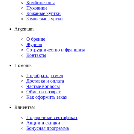
Комбинезоны
Пуховики
Кожаные куртки
Замшевые куртки
Argentum
О бренде
Журнал
Сотрудничество и франшиза
Контакты
Помощь
Подобрать размер
Доставка и оплата
Частые вопросы
Обмен и возврат
Как оформить заказ
Клиентам
Подарочный сертификат
Акции и скидки
Бонусная программа