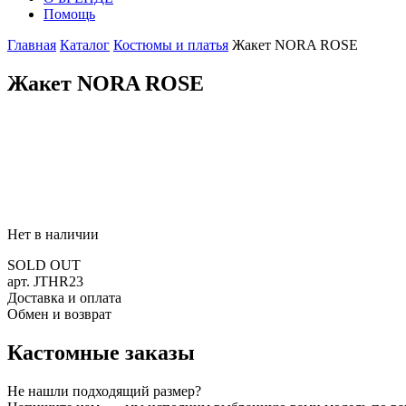
Помощь
Главная
Каталог
Костюмы и платья
Жакет NORA ROSE
Жакет NORA ROSE
Нет в наличии
SOLD OUT
арт. JTHR23
Доставка и оплата
Обмен и возврат
Кастомные заказы
Не нашли подходящий размер?