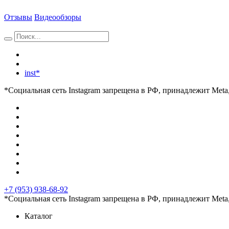
Отзывы
Видеообзоры
inst*
*Социальная сеть Instagram запрещена в РФ, принадлежит Meta
+7 (953) 938-68-92
*Социальная сеть Instagram запрещена в РФ, принадлежит Meta
Каталог