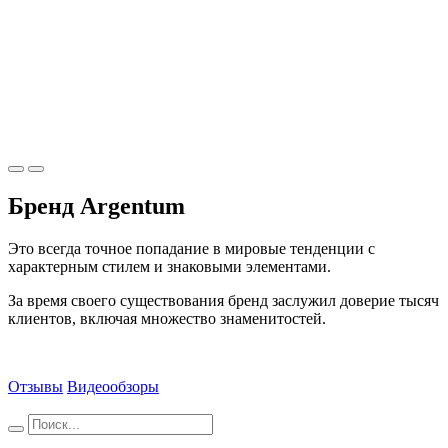
Бренд Argentum
Это всегда точное попадание в мировые тенденции с
характерным стилем и знаковыми элементами.
За время своего существования бренд заслужил доверие тысяч
клиентов, включая множество знаменитостей.
Отзывы
Видеообзоры