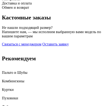
Доставка и оплата
Обмен и возврат
Кастомные заказы
Не нашли подходящий размер?
Напишите нам, — мы исполним выбранную вами модель по
вашим параметрам
Связаться с менеджером
Оставить заявку
Рекомендуем
Пальто и Шубы
Комбинезоны
Куртки
Пуховики