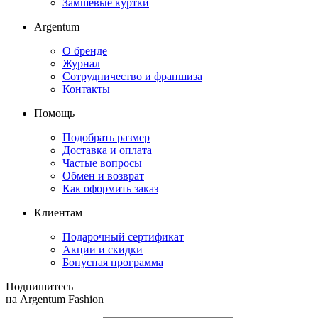
Замшевые куртки
Argentum
О бренде
Журнал
Сотрудничество и франшиза
Контакты
Помощь
Подобрать размер
Доставка и оплата
Частые вопросы
Обмен и возврат
Как оформить заказ
Клиентам
Подарочный сертификат
Акции и скидки
Бонусная программа
Подпишитесь
на Argentum Fashion