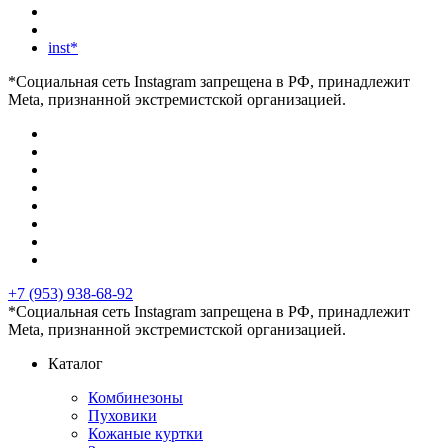
inst*
*Социальная сеть Instagram запрещена в РФ, принадлежит
Meta, признанной экстремистской организацией.
+7 (953) 938-68-92
*Социальная сеть Instagram запрещена в РФ, принадлежит
Meta, признанной экстремистской организацией.
Каталог
Комбинезоны
Пуховики
Кожаные куртки