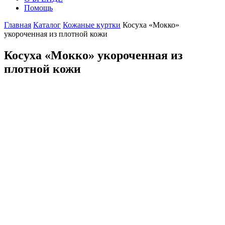
Помощь
Главная
Каталог
Кожаные куртки
Косуха «Мокко»
укороченная из плотной кожи
Косуха «Мокко» укороченная из
плотной кожи