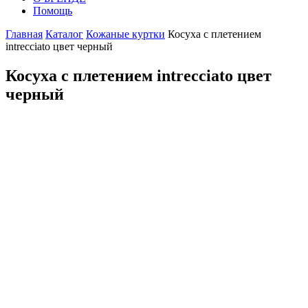
Помощь
Главная
Каталог
Кожаные куртки
Косуха с плетением
intrecciato цвет черный
Косуха с плетением intrecciato цвет
черный