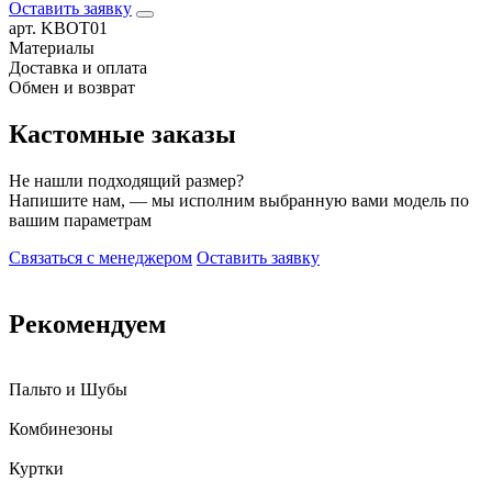
Оставить заявку
арт. KBOT01
Материалы
Доставка и оплата
Обмен и возврат
Кастомные заказы
Не нашли подходящий размер?
Напишите нам, — мы исполним выбранную вами модель по
вашим параметрам
Связаться с менеджером
Оставить заявку
Рекомендуем
Пальто и Шубы
Комбинезоны
Куртки