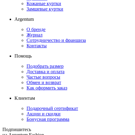
Кожаные куртки
Замшевые куртки
Argentum
О бренде
Журнал
Сотрудничество и франшиза
Контакты
Помощь
Подобрать размер
Доставка и оплата
Частые вопросы
Обмен и возврат
Как оформить заказ
Клиентам
Подарочный сертификат
Акции и скидки
Бонусная программа
Подпишитесь
на Argentum Fashion