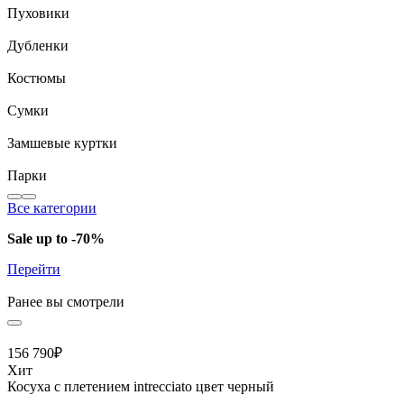
Пуховики
Дубленки
Костюмы
Сумки
Замшевые куртки
Парки
Все категории
Sale up to -70%
Перейти
Ранее вы смотрели
156 790
₽
Хит
Косуха с плетением intrecciato цвет черный