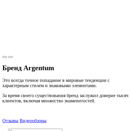
Бренд Argentum
Это всегда точное попадание в мировые тенденции с
характерным стилем и знаковыми элементами.
За время своего существования бренд заслужил доверие тысяч
клиентов, включая множество знаменитостей.
Отзывы
Видеообзоры