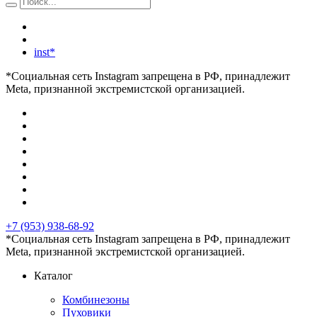
inst*
*Социальная сеть Instagram запрещена в РФ, принадлежит
Meta, признанной экстремистской организацией.
+7 (953) 938-68-92
*Социальная сеть Instagram запрещена в РФ, принадлежит
Meta, признанной экстремистской организацией.
Каталог
Комбинезоны
Пуховики