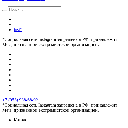
inst*
*Социальная сеть Instagram запрещена в РФ, принадлежит
Meta, признанной экстремистской организацией.
+7 (953) 938-68-92
*Социальная сеть Instagram запрещена в РФ, принадлежит
Meta, признанной экстремистской организацией.
Каталог