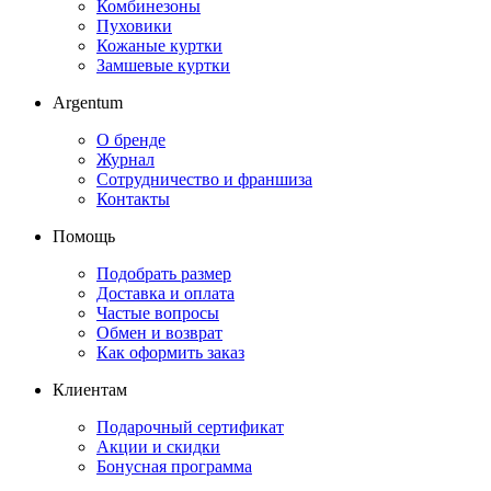
Комбинезоны
Пуховики
Кожаные куртки
Замшевые куртки
Argentum
О бренде
Журнал
Сотрудничество и франшиза
Контакты
Помощь
Подобрать размер
Доставка и оплата
Частые вопросы
Обмен и возврат
Как оформить заказ
Клиентам
Подарочный сертификат
Акции и скидки
Бонусная программа