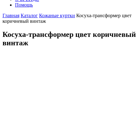
Помощь
Главная
Каталог
Кожаные куртки
Косуха-трансформер цвет
коричневый винтаж
Косуха-трансформер цвет коричневый
винтаж