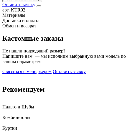
Оставить заявку
арт. KTR02
Материалы
Доставка и оплата
Обмен и возврат
Кастомные заказы
Не нашли подходящий размер?
Напишите нам, — мы исполним выбранную вами модель по
вашим параметрам
Связаться с менеджером
Оставить заявку
Рекомендуем
Пальто и Шубы
Комбинезоны
Куртки