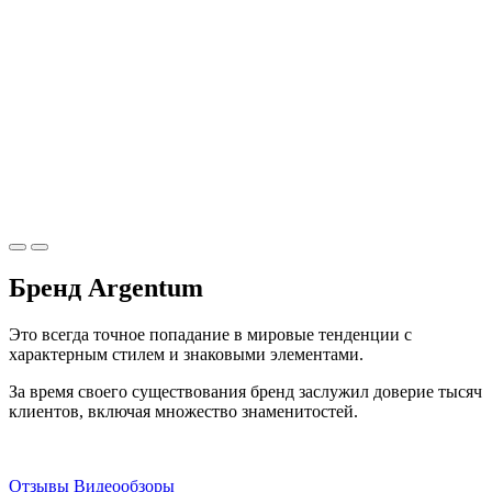
Бренд Argentum
Это всегда точное попадание в мировые тенденции с
характерным стилем и знаковыми элементами.
За время своего существования бренд заслужил доверие тысяч
клиентов, включая множество знаменитостей.
Отзывы
Видеообзоры