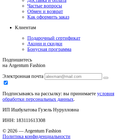
Доставка и оплата
Частые вопросы
Обмен и возврат
Как оформить заказ
Клиентам
Подарочный сертификат
Акции и скидки
Бонусная программа
Подпишитесь
на Argentum Fashion
Электронная почта
Подписываясь на рассылку: вы принимаете
условия
обработки персональных данных
.
ИП Ишбулатова Гузель Нурулловна
ИНН: 183111613308
© 2026 — Argentum Fashion
Политика конфиденциальности