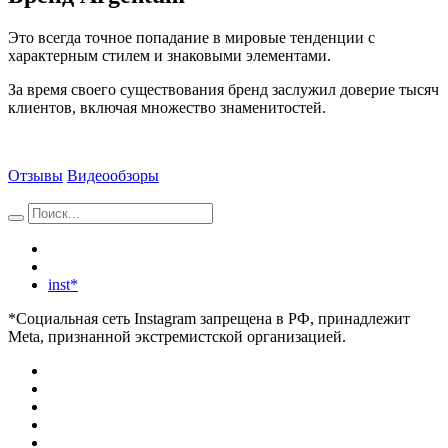
Это всегда точное попадание в мировые тенденции с
характерным стилем и знаковыми элементами.
За время своего существования бренд заслужил доверие тысяч
клиентов, включая множество знаменитостей.
Отзывы
Видеообзоры
inst*
*Социальная сеть Instagram запрещена в РФ, принадлежит
Meta, признанной экстремистской организацией.