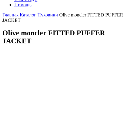
Помощь
Главная
Каталог
Пуховики
Olive moncler FITTED PUFFER
JACKET
Olive moncler FITTED PUFFER
JACKET