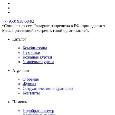
+7 (953) 938-68-92
*Социальная сеть Instagram запрещена в РФ, принадлежит
Meta, признанной экстремистской организацией.
Каталог
Комбинезоны
Пуховики
Кожаные куртки
Замшевые куртки
Argentum
О бренде
Журнал
Сотрудничество и франшиза
Контакты
Помощь
Подобрать размер