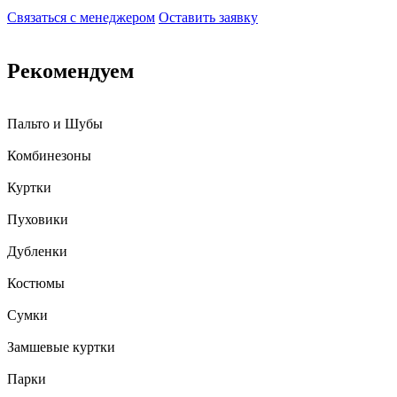
Связаться с менеджером
Оставить заявку
Рекомендуем
Пальто и Шубы
Комбинезоны
Куртки
Пуховики
Дубленки
Костюмы
Сумки
Замшевые куртки
Парки