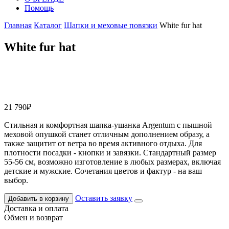
Помощь
Главная
Каталог
Шапки и меховые повязки
White fur hat
White fur hat
21 790
₽
Стильная и комфортная шапка-ушанка Argentum с пышной
меховой опушкой станет отличным дополнением образу, а
также защитит от ветра во время активного отдыха. Для
плотности посадки - кнопки и завязки. Стандартный размер
55-56 см, возможно изготовление в любых размерах, включая
детские и мужские. Сочетания цветов и фактур - на ваш
выбор.
Оставить заявку
Добавить в корзину
Доставка и оплата
Обмен и возврат