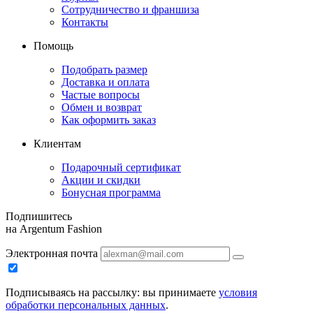
Сотрудничество и франшиза
Контакты
Помощь
Подобрать размер
Доставка и оплата
Частые вопросы
Обмен и возврат
Как оформить заказ
Клиентам
Подарочный сертификат
Акции и скидки
Бонусная программа
Подпишитесь
на Argentum Fashion
Электронная почта
Подписываясь на рассылку: вы принимаете
условия
обработки персональных данных
.