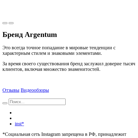
Бренд Argentum
Это всегда точное попадание в мировые тенденции с
характерным стилем и знаковыми элементами.
За время своего существования бренд заслужил доверие тысяч
клиентов, включая множество знаменитостей.
Отзывы
Видеообзоры
inst*
*Социальная сеть Instagram запрещена в РФ, принадлежит