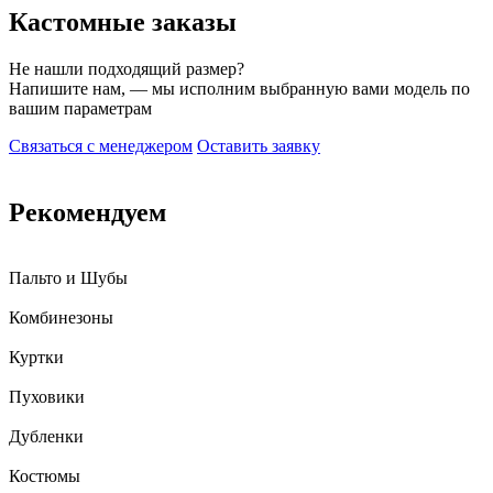
Кастомные заказы
Не нашли подходящий размер?
Напишите нам, — мы исполним выбранную вами модель по
вашим параметрам
Связаться с менеджером
Оставить заявку
Рекомендуем
Пальто и Шубы
Комбинезоны
Куртки
Пуховики
Дубленки
Костюмы