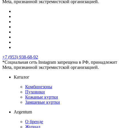
Meta, признанной экстремистской организацией.
+7 (953) 938-68-92
*Социальная сеть Instagram запрещена в РФ, принадлежит
Meta, признанной экстремистской организацией.
Каталог
Комбинезоны
Пуховики
Кожаные куртки
Замшевые куртки
Argentum
О бренде
Журнал